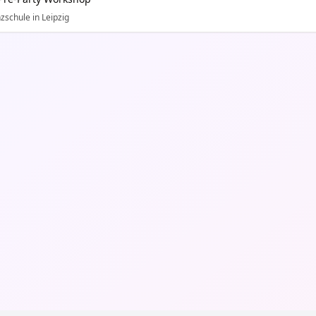
zschule in Leipzig