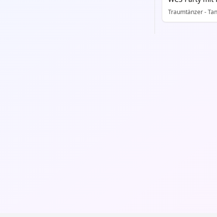
Traumtänzer - Tan