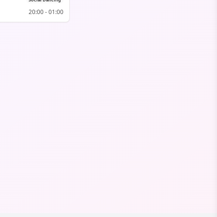
20:00
-
01:00